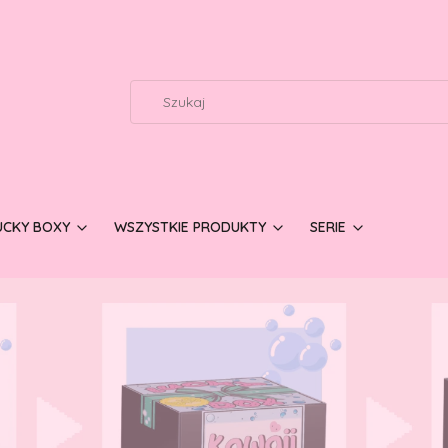
UCKY BOXY
WSZYSTKIE PRODUKTY
SERIE