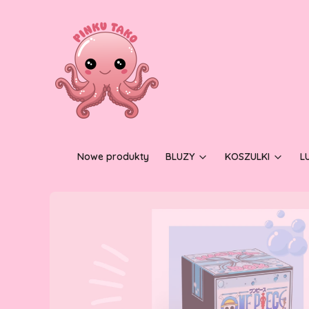
Nowe produkty
BLUZY
KOSZULKI
L