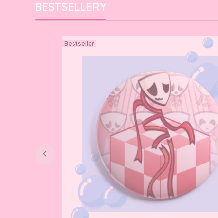
BESTSELLERY
Bestseller