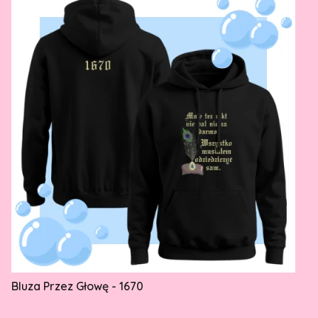
Bluza Przez Głowę - 1670