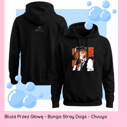
Bluza Przez Głowę - Bungo Stray Dogs - Chuuya