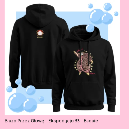
Bluza Przez Głowę - Ekspedycja 33 - Esquie