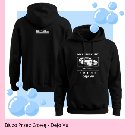
Bluza Przez Głowę - Deja Vu