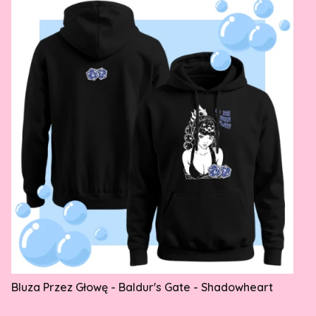
Bluza Przez Głowę - Baldur's Gate - Shadowheart