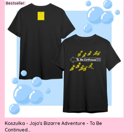
Bestseller
Koszulka - Jojo's Bizarre Adventure - To Be
Continued...