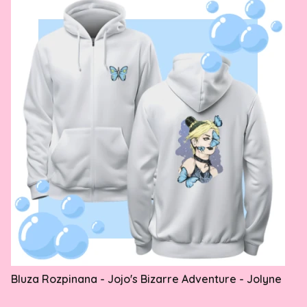
Bluza Rozpinana - Jojo's Bizarre Adventure - Jolyne