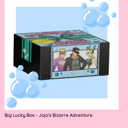
Big Lucky Box - Jojo's Bizarre Adventure