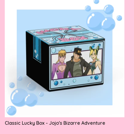
Classic Lucky Box - Jojo's Bizarre Adventure