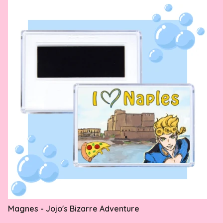
Magnes - Jojo's Bizarre Adventure