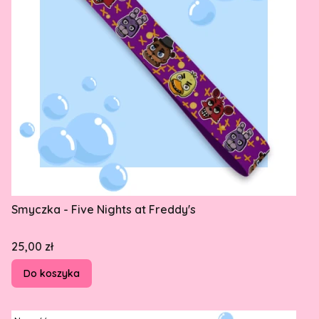
Smyczka - Five Nights at Freddy's
Cena
25,00 zł
Do koszyka