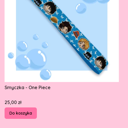
Smyczka - One Piece
Cena
25,00 zł
Do koszyka