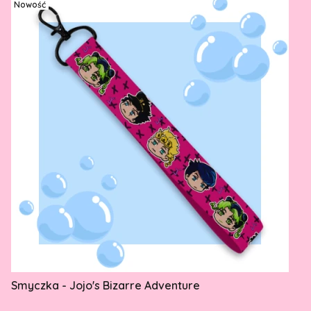
Nowość
Smyczka - Jojo's Bizarre Adventure