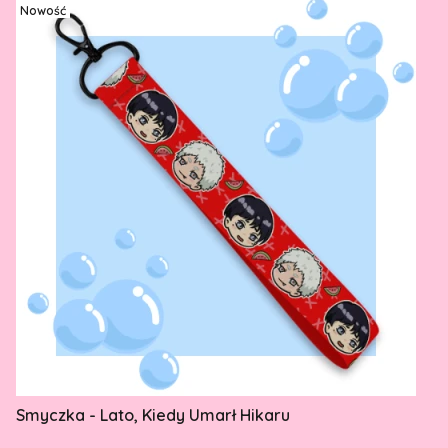
Nowość
Smyczka - Lato, Kiedy Umarł Hikaru