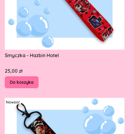
Smyczka - Hazbin Hotel
Cena
25,00 zł
Do koszyka
Nowość