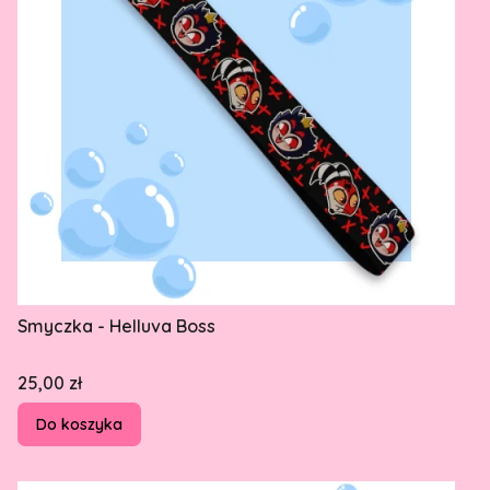
Smyczka - Helluva Boss
Cena
25,00 zł
Do koszyka