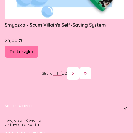
Smyczka - Scum Villain's Self-Saving System
Cena
25,00 zł
Do koszyka
Strona
z 2
Przejdź do ostatniej st
Linki w stopce
MOJE KONTO
Twoje zamówienia
Ustawienia konta