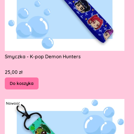
Smyczka - K-pop Demon Hunters
Cena
25,00 zł
Do koszyka
Nowość