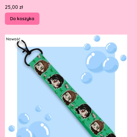
Cena
25,00 zł
Do koszyka
Nowość