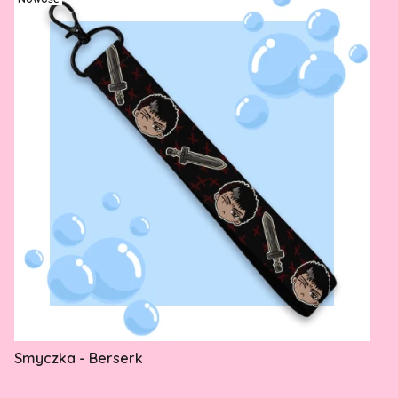
Smyczka - Berserk