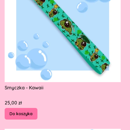
Smyczka - Kawaii
Cena
25,00 zł
Do koszyka