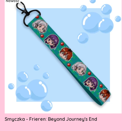
Nowość
Smyczka - Frieren: Beyond Journey's End