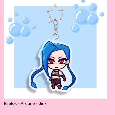
Brelok - Arcane - Jinx