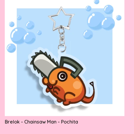
Brelok - Chainsaw Man - Pochita