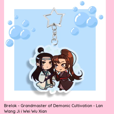
Brelok - Grandmaster of Demonic Cultivation - Lan
Wang Ji i Wei Wu Xian