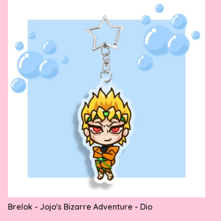
Brelok - Jojo's Bizarre Adventure - Dio