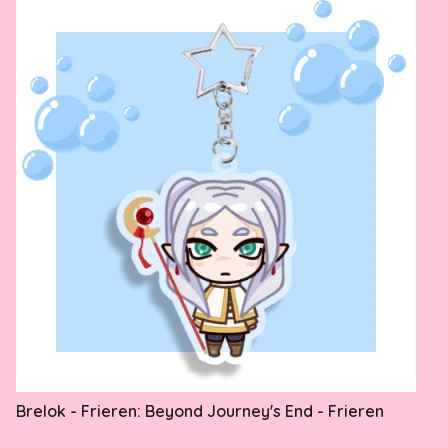
Brelok - Frieren: Beyond Journey's End - Frieren