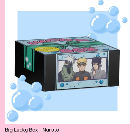
Big Lucky Box - Naruto