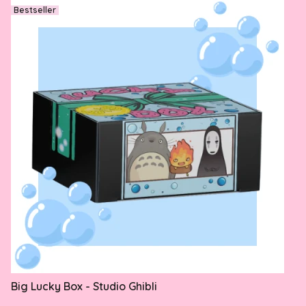
Bestseller
Big Lucky Box - Studio Ghibli