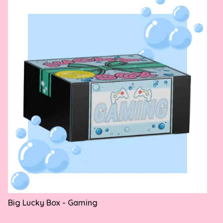
Big Lucky Box - Gaming