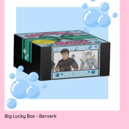
Big Lucky Box - Berserk