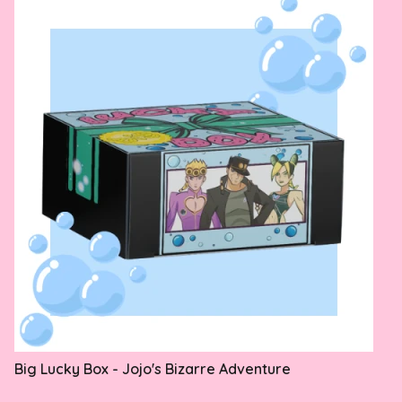
Big Lucky Box - Jojo's Bizarre Adventure