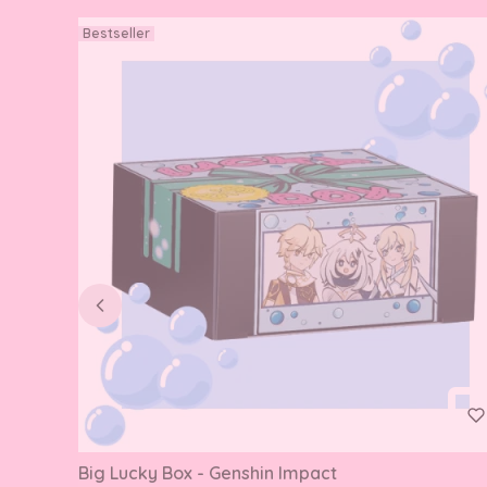
Bestseller
Big Lucky Box - Genshin Impact