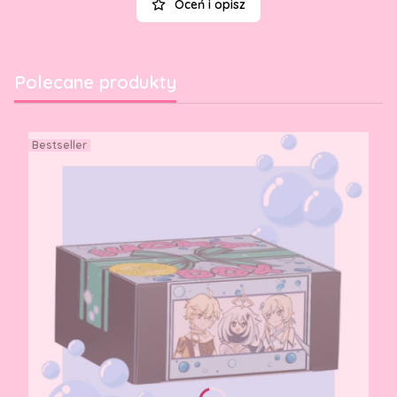
Oceń i opisz
Polecane produkty
Bestseller