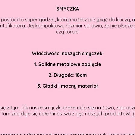
SMYCZKA
postaci to super gadżet, który możesz przypiąć do kluczy, a
ntyfikatora. Jej kompaktowy rozmiar sprawia, że nie plącze s
czy torbie.
Właściwości naszych smyczek:
1. Solidne metalowe zapięcie
2. Długość: 18cm
3. Gładki i mocny materiał
się z tym, jak nasze smyczki prezentują się na żywo, zapr
Tam znajduje się całe mnóstwo zdjęć naszych produktów! :)